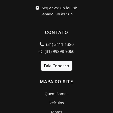
Seg a Sex: 8h às 19h
Sábado: 9h às 16h
CONTATO
(31) 3411-1380
(31) 99898-9060
Fale Conosco
MAPA DO SITE
Quem Somos
Veículos
Motos