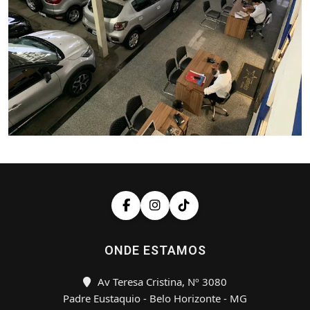
ONDE ESTAMOS
Av Teresa Cristina, Nº 3080
Padre Eustaquio - Belo Horizonte - MG