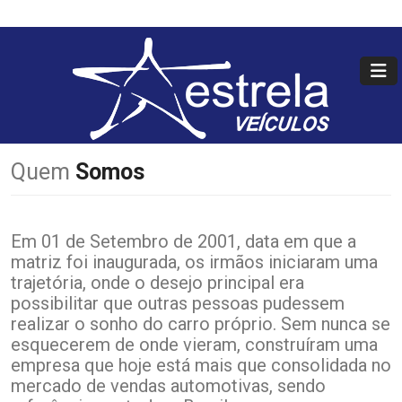
Quem
Somos
Em 01 de Setembro de 2001, data em que a
matriz foi inaugurada, os irmãos iniciaram uma
trajetória, onde o desejo principal era
possibilitar que outras pessoas pudessem
realizar o sonho do carro próprio. Sem nunca se
esquecerem de onde vieram, construíram uma
empresa que hoje está mais que consolidada no
mercado de vendas automotivas, sendo