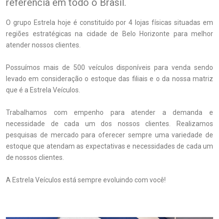
referência em todo o Brasil.
O grupo Estrela hoje é constituído por 4 lojas físicas situadas em
regiões estratégicas na cidade de Belo Horizonte para melhor
atender nossos clientes.
Possuímos mais de 500 veículos disponíveis para venda sendo
levado em consideração o estoque das filiais e o da nossa matriz
que é a Estrela Veículos.
Trabalhamos com empenho para atender a demanda e
necessidade de cada um dos nossos clientes. Realizamos
pesquisas de mercado para oferecer sempre uma variedade de
estoque que atendam as expectativas e necessidades de cada um
de nossos clientes.
A Estrela Veículos está sempre evoluindo com você!