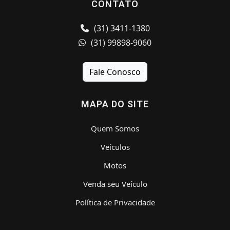
CONTATO
(31) 3411-1380
(31) 99898-9060
Fale Conosco
MAPA DO SITE
Quem Somos
Veículos
Motos
Venda seu Veículo
Política de Privacidade