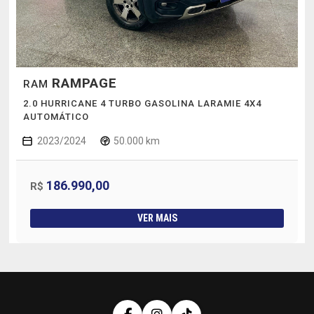
RAMPAGE
RAM
2.0 HURRICANE 4 TURBO GASOLINA LARAMIE 4X4
AUTOMÁTICO
2023/2024
50.000 km
186.990,00
R$
VER MAIS